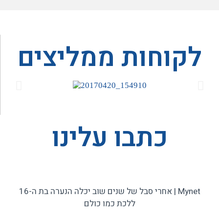
לקוחות ממליצים
כתבו עלינו
Mynet | אחרי סבל של שנים שוב יכלה הנערה בת ה-16
ללכת כמו כולם