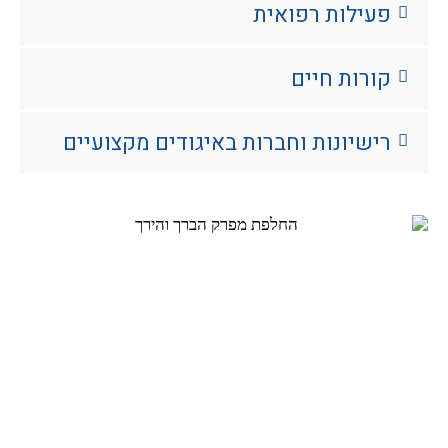
פעילות רפואית
קורות חיים
רישיונות וחברות באיגודים מקצועיים