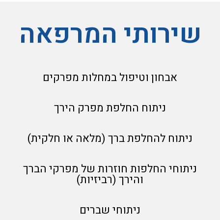
שירותי המרפאה
אבחון וטיפול במחלות מפרקים
ניתוח החלפת מפרק הירך
ניתוח להחלפת ברך (מלאה או חלקית)
ניתוחי החלפות חוזרות של מפרקי הברך
והירך (רביזיות)
ניתוחי שברים