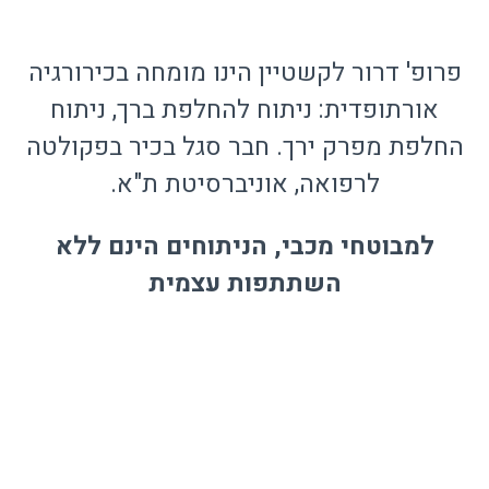
פרופ' דרור לקשטיין הינו מומחה בכירורגיה
אורתופדית: ניתוח להחלפת ברך, ניתוח
החלפת מפרק ירך. חבר סגל בכיר בפקולטה
לרפואה, אוניברסיטת ת"א.
למבוטחי מכבי, הניתוחים הינם ללא
השתתפות עצמית